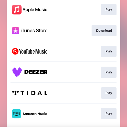
Play
Download
Play
Play
Play
Play