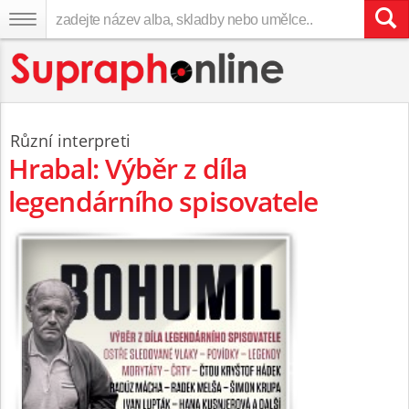
Různí interpreti
Hrabal: Výběr z díla
legendárního spisovatele